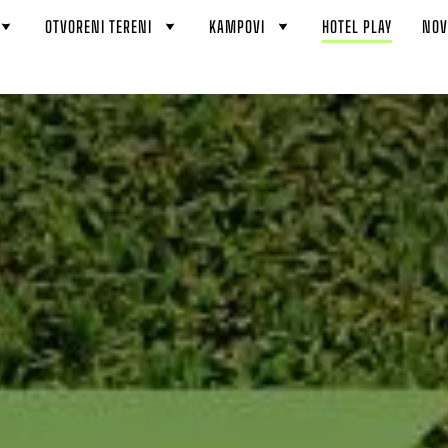
OTVORENI TERENI
KAMPOVI
HOTEL PLAY
NOV