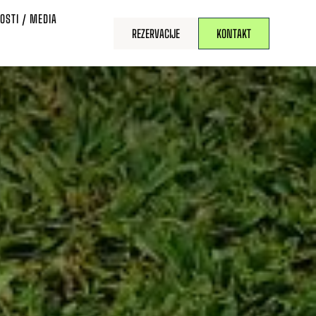
OSTI / MEDIA
REZERVACIJE
KONTAKT