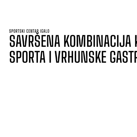
SPORTSKI CENTAR IGALO
SAVRŠENA KOMBINACIJA 
SPORTA I VRHUNSKE GAS