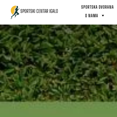
SPORTSKA DVORANA
O NAMA