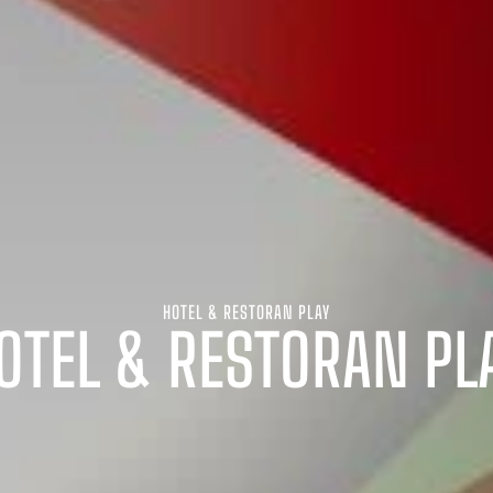
HOTEL & RESTORAN PLAY
OTEL & RESTORAN PL